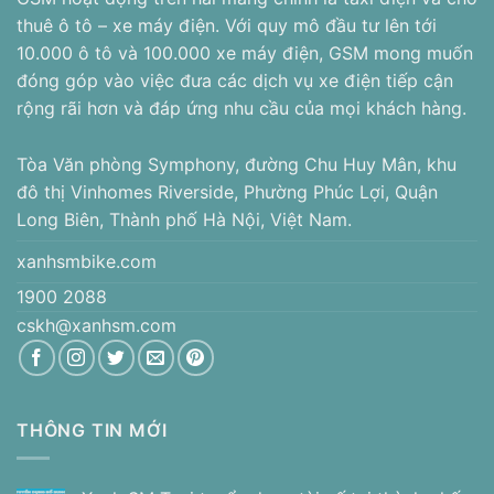
thuê ô tô – xe máy điện. Với quy mô đầu tư lên tới
10.000 ô tô và 100.000 xe máy điện, GSM mong muốn
đóng góp vào việc đưa các dịch vụ xe điện tiếp cận
rộng rãi hơn và đáp ứng nhu cầu của mọi khách hàng.
Tòa Văn phòng Symphony, đường Chu Huy Mân, khu
đô thị Vinhomes Riverside, Phường Phúc Lợi, Quận
Long Biên, Thành phố Hà Nội, Việt Nam.
xanhsmbike.com
1900 2088
cskh@xanhsm.com
THÔNG TIN MỚI