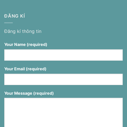
ĐĂNG KÍ
Đăng kí thông tin
Your Name (required)
Your Email (required)
Your Message (required)