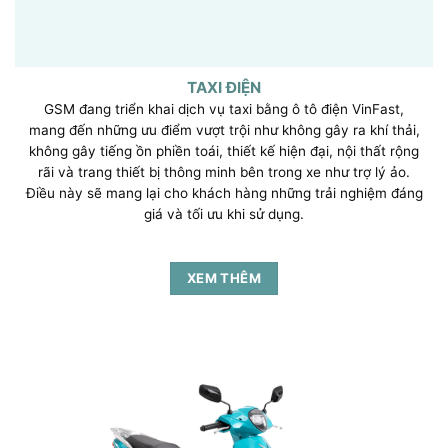
TAXI ĐIỆN
GSM đang triển khai dịch vụ taxi bằng ô tô điện VinFast,
mang đến những ưu điểm vượt trội như không gây ra khí thải,
không gây tiếng ồn phiền toái, thiết kế hiện đại, nội thất rộng
rãi và trang thiết bị thông minh bên trong xe như trợ lý ảo.
Điều này sẽ mang lại cho khách hàng những trải nghiệm đáng
giá và tối ưu khi sử dụng.
XEM THÊM