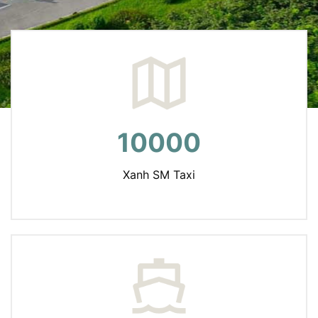
10000
Xanh SM Taxi