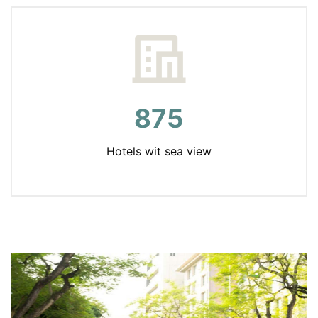
875
Hotels wit sea view