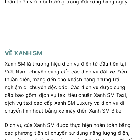
thân thiện với môi trường trong đời sống hàng ngày.
VỀ XANH SM
Xanh SM là thương hiệu dịch vụ điện tử đầu tiên tại
Việt Nam, chuyên cung cấp các dịch vụ đặt xe điện
thuần điện, mang đến cho khách hàng những trải
nghiệm di chuyển độc đáo. Các dịch vụ được cung
cấp bao gồm: dịch vụ taxi tiêu chuẩn Xanh SM Taxi,
dịch vụ taxi cao cấp Xanh SM Luxury và dịch vụ di
chuyển linh hoạt bằng xe máy điện Xanh SM Bike.
Dịch vụ của Xanh SM được thực hiện hoàn toàn bằng
các phương tiện di chuyển sử dụng năng lượng điện,