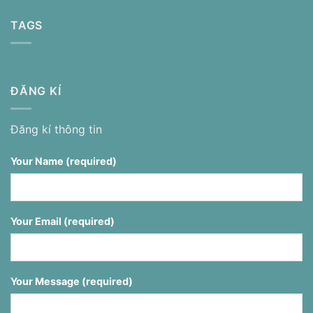
TAGS
ĐĂNG KÍ
Đăng kí thông tin
Your Name (required)
Your Email (required)
Your Message (required)