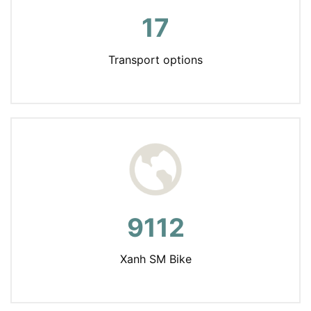
17
Transport options
9112
Xanh SM Bike