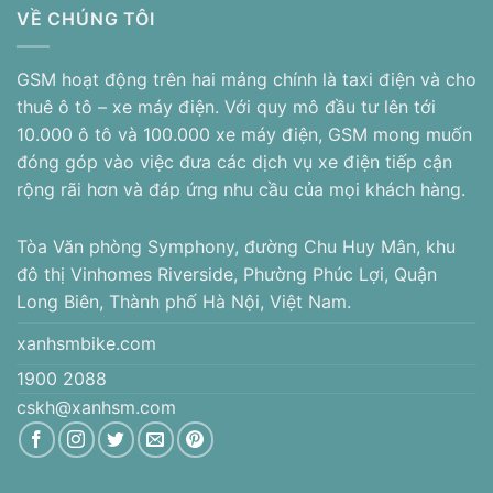
VỀ CHÚNG TÔI
GSM hoạt động trên hai mảng chính là taxi điện và cho
thuê ô tô – xe máy điện. Với quy mô đầu tư lên tới
10.000 ô tô và 100.000 xe máy điện, GSM mong muốn
đóng góp vào việc đưa các dịch vụ xe điện tiếp cận
rộng rãi hơn và đáp ứng nhu cầu của mọi khách hàng.
Tòa Văn phòng Symphony, đường Chu Huy Mân, khu
đô thị Vinhomes Riverside, Phường Phúc Lợi, Quận
Long Biên, Thành phố Hà Nội, Việt Nam.
xanhsmbike.com
1900 2088
cskh@xanhsm.com