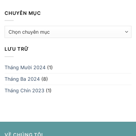
CHUYÊN MỤC
Chuyên
mục
LƯU TRỮ
Tháng Mười 2024
(1)
Tháng Ba 2024
(8)
Tháng Chín 2023
(1)
VỀ CHÚNG TÔI