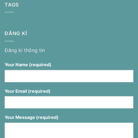
TAGS
ĐĂNG KÍ
Đăng kí thông tin
Your Name (required)
Your Email (required)
Your Message (required)