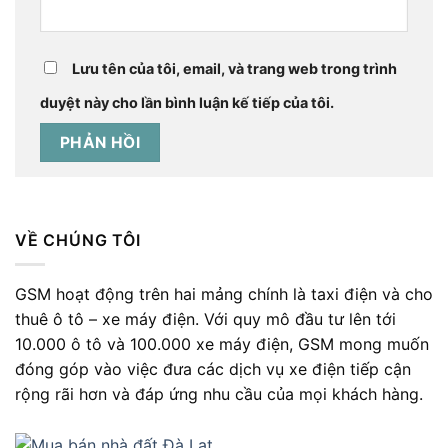
Lưu tên của tôi, email, và trang web trong trình
duyệt này cho lần bình luận kế tiếp của tôi.
VỀ CHÚNG TÔI
GSM hoạt động trên hai mảng chính là taxi điện và cho
thuê ô tô – xe máy điện. Với quy mô đầu tư lên tới
10.000 ô tô và 100.000 xe máy điện, GSM mong muốn
đóng góp vào việc đưa các dịch vụ xe điện tiếp cận
rộng rãi hơn và đáp ứng nhu cầu của mọi khách hàng.