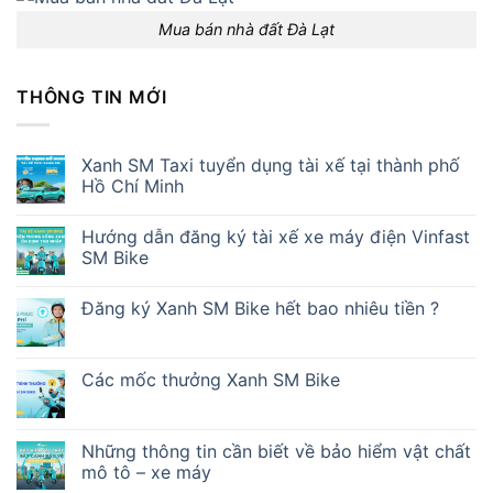
Mua bán nhà đất Đà Lạt
THÔNG TIN MỚI
Xanh SM Taxi tuyển dụng tài xế tại thành phố
Hồ Chí Minh
Hướng dẫn đăng ký tài xế xe máy điện Vinfast
SM Bike
Đăng ký Xanh SM Bike hết bao nhiêu tiền ?
Các mốc thưởng Xanh SM Bike
Những thông tin cần biết về bảo hiểm vật chất
mô tô – xe máy