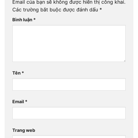
Email của bạn sẽ không được hiển thị công khai.
Các trường bắt buộc được đánh dấu
*
Bình luận
*
Tên
*
Email
*
Trang web